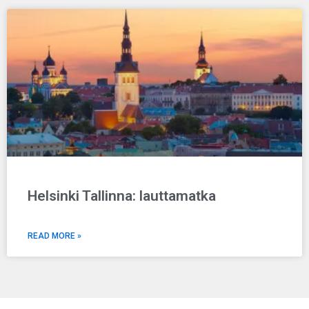
Helsinki Tallinna: lauttamatka
READ MORE »