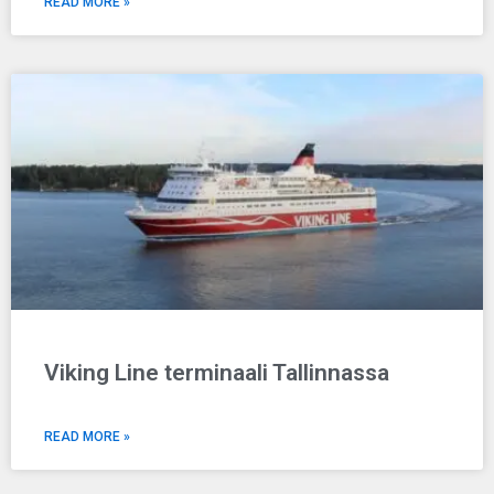
READ MORE »
Viking Line terminaali Tallinnassa
READ MORE »