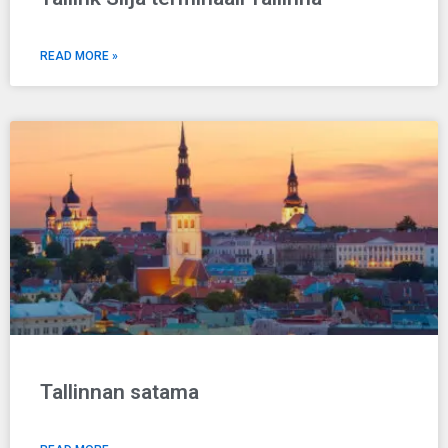
READ MORE »
Tallinnan satama