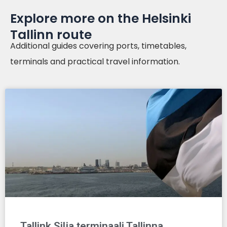
Explore more on the Helsinki
Tallinn route
Additional guides covering ports, timetables,
terminals and practical travel information.
Tallink Silja terminaali Tallinna