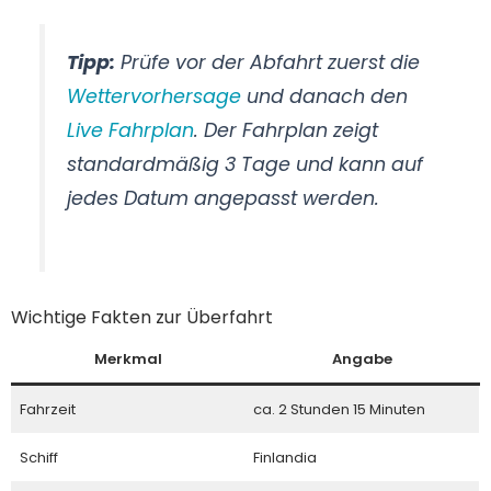
Tipp:
Prüfe vor der Abfahrt zuerst die
Wettervorhersage
und danach den
Live Fahrplan
. Der Fahrplan zeigt
standardmäßig 3 Tage und kann auf
jedes Datum angepasst werden.
Wichtige Fakten zur Überfahrt
Merkmal
Angabe
Fahrzeit
ca. 2 Stunden 15 Minuten
Schiff
Finlandia