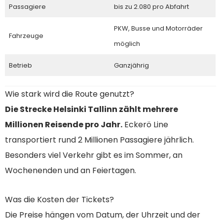
Passagiere
bis zu 2.080 pro Abfahrt
PKW, Busse und Motorräder
Fahrzeuge
möglich
Betrieb
Ganzjährig
Wie stark wird die Route genutzt?
Die Strecke Helsinki Tallinn zählt mehrere
Millionen Reisende pro Jahr.
Eckerö Line
transportiert rund 2 Millionen Passagiere jährlich.
Besonders viel Verkehr gibt es im Sommer, an
Wochenenden und an Feiertagen.
Was die Kosten der Tickets?
Die Preise hängen vom Datum, der Uhrzeit und der