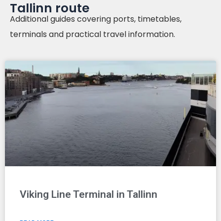
Tallinn route
Additional guides covering ports, timetables,
terminals and practical travel information.
Viking Line Terminal in Tallinn