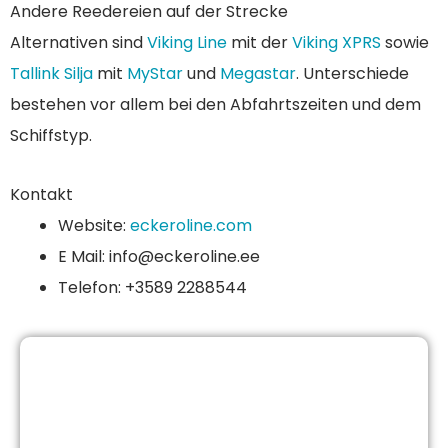
Andere Reedereien auf der Strecke
Alternativen sind
Viking Line
mit der
Viking XPRS
sowie
Tallink Silja
mit
MyStar
und
Megastar
. Unterschiede
bestehen vor allem bei den Abfahrtszeiten und dem
Schiffstyp.
Kontakt
Website:
eckeroline.com
E Mail: info@eckeroline.ee
Telefon: +3589 2288544