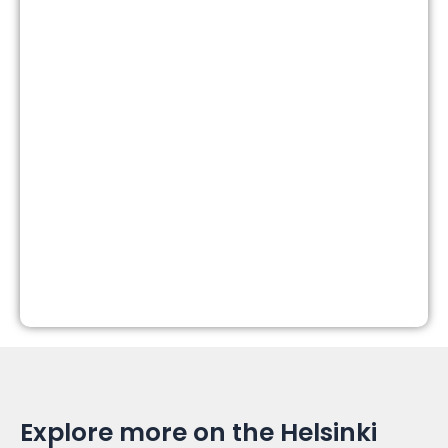
Explore more on the Helsinki