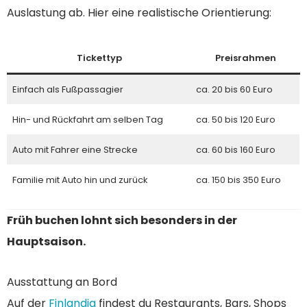
Auslastung ab. Hier eine realistische Orientierung:
Tickettyp
Preisrahmen
Einfach als Fußpassagier
ca. 20 bis 60 Euro
Hin- und Rückfahrt am selben Tag
ca. 50 bis 120 Euro
Auto mit Fahrer eine Strecke
ca. 60 bis 160 Euro
Familie mit Auto hin und zurück
ca. 150 bis 350 Euro
Früh buchen lohnt sich besonders in der
Hauptsaison.
Ausstattung an Bord
Auf der
Finlandia
findest du Restaurants, Bars, Shops