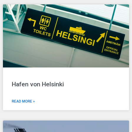
Hafen von Helsinki
READ MORE »