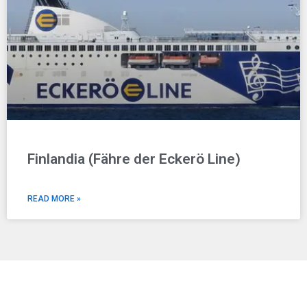
Finlandia (Fähre der Eckerö Line)
READ MORE »