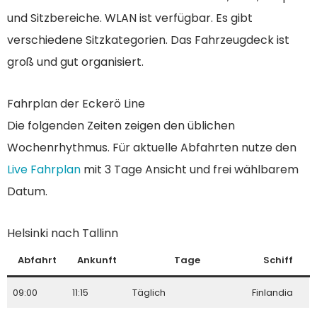
und Sitzbereiche. WLAN ist verfügbar. Es gibt
verschiedene Sitzkategorien. Das Fahrzeugdeck ist
groß und gut organisiert.
Fahrplan der Eckerö Line
Die folgenden Zeiten zeigen den üblichen
Wochenrhythmus. Für aktuelle Abfahrten nutze den
Live Fahrplan
mit 3 Tage Ansicht und frei wählbarem
Datum.
Helsinki nach Tallinn
Abfahrt
Ankunft
Tage
Schiff
09:00
11:15
Täglich
Finlandia