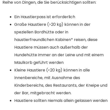
Reihe von Dingen, die Sie berücksichtigen sollten:
Ein Haustierpass ist erforderlich
Große Haustiere (>20 kg) können in der
speziellen Bordhütte oder in
haustierfreundlichen Kabinen* reisen, diese
Haustiere müssen auch außerhalb der
Hundehütte immer an der Leine und mit einem
Maulkorb geführt werden
Kleine Haustiere (<20 kg) können in alle
Innenbereiche, mit Ausnahme des
Kinderbereichs, des Restaurants, der Kneipe und
der Bar, mitgebracht werden.
Haustiere sollten niemals allein gelassen werden