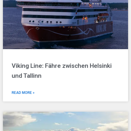
Viking Line: Fähre zwischen Helsinki
und Tallinn
READ MORE »