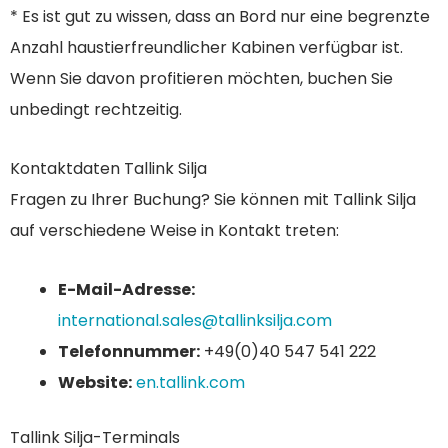
* Es ist gut zu wissen, dass an Bord nur eine begrenzte
Anzahl haustierfreundlicher Kabinen verfügbar ist.
Wenn Sie davon profitieren möchten, buchen Sie
unbedingt rechtzeitig.
Kontaktdaten Tallink Silja
Fragen zu Ihrer Buchung? Sie können mit Tallink Silja
auf verschiedene Weise in Kontakt treten:
E-Mail-Adresse
:
international.sales@tallinksilja.com
Telefonnummer
:
+49(0)40 547 541 222
Website:
en.tallink.com
Tallink Silja-Terminals