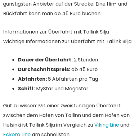
günstigsten Anbieter auf der Strecke: Eine Hin- und
Rückfahrt kann man ab 45 Euro buchen.
Informationen zur Überfahrt mit Tallink Silja
Wichtige Informationen zur Überfahrt mit Tallink Silja:
Dauer der Überfahrt:
2 Stunden
Durchschnittspreis:
ab 45 Euro
Abfahrten:
6 Abfahrten pro Tag
Schiff:
MyStar und Megastar
Gut zu wissen: Mit einer zweistündigen Überfahrt
zwischen dem Hafen von Tallinn und dem Hafen von
Helsinki ist Tallink Silja im Vergleich zu
Viking Line
und
Eckerö Line
am schnellsten.