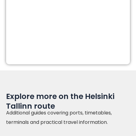
Explore more on the Helsinki
Tallinn route
Additional guides covering ports, timetables,
terminals and practical travel information.