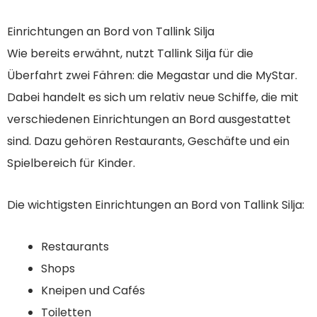
Einrichtungen an Bord von Tallink Silja
Wie bereits erwähnt, nutzt Tallink Silja für die
Überfahrt zwei Fähren: die Megastar und die MyStar.
Dabei handelt es sich um relativ neue Schiffe, die mit
verschiedenen Einrichtungen an Bord ausgestattet
sind. Dazu gehören Restaurants, Geschäfte und ein
Spielbereich für Kinder.
Die wichtigsten Einrichtungen an Bord von Tallink Silja:
Restaurants
Shops
Kneipen und Cafés
Toiletten