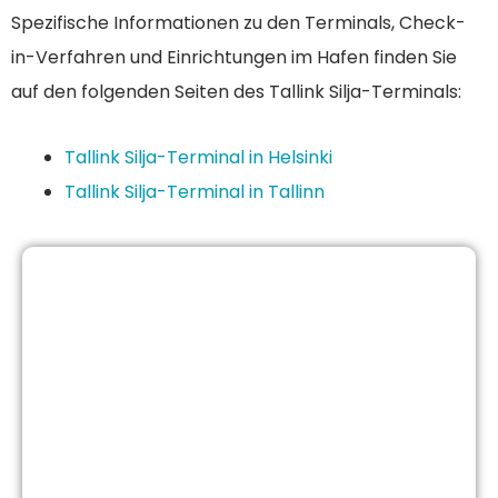
Spezifische Informationen zu den Terminals, Check-
in-Verfahren und Einrichtungen im Hafen finden Sie
auf den folgenden Seiten des Tallink Silja-Terminals:
Tallink Silja-Terminal in Helsinki
Tallink Silja-Terminal in Tallinn