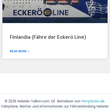
Finlandia (Fähre der Eckerö Line)
READ MORE »
© 2026 Helsinki-Tallinn.com. DE Betrieben von
FerryGoGo.de
.
Fahrpläne, Wetter und Informationen zur Fährverbindung Helsinki