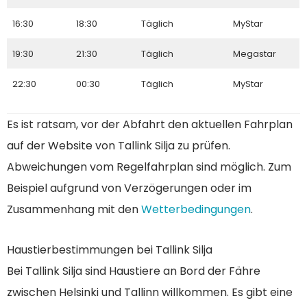
16:30
18:30
Täglich
MyStar
19:30
21:30
Täglich
Megastar
22:30
00:30
Täglich
MyStar
Es ist ratsam, vor der Abfahrt den aktuellen Fahrplan
auf der Website von Tallink Silja zu prüfen.
Abweichungen vom Regelfahrplan sind möglich. Zum
Beispiel aufgrund von Verzögerungen oder im
Zusammenhang mit den
Wetterbedingungen
.
Haustierbestimmungen bei Tallink Silja
Bei Tallink Silja sind Haustiere an Bord der Fähre
zwischen Helsinki und Tallinn willkommen. Es gibt eine