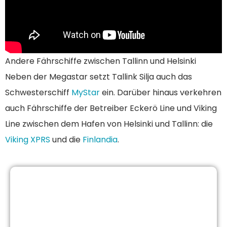
Andere Fährschiffe zwischen Tallinn und Helsinki
Neben der Megastar setzt Tallink Silja auch das
Schwesterschiff
MyStar
ein. Darüber hinaus verkehren
auch Fährschiffe der Betreiber Eckerö Line und Viking
Line zwischen dem Hafen von Helsinki und Tallinn: die
Viking XPRS
und die
Finlandia
.