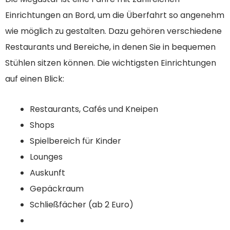
Einrichtungen an Bord, um die Überfahrt so angenehm
wie möglich zu gestalten. Dazu gehören verschiedene
Restaurants und Bereiche, in denen Sie in bequemen
Stühlen sitzen können. Die wichtigsten Einrichtungen
auf einen Blick:
Restaurants, Cafés und Kneipen
Shops
Spielbereich für Kinder
Lounges
Auskunft
Gepäckraum
Schließfächer (ab 2 Euro)