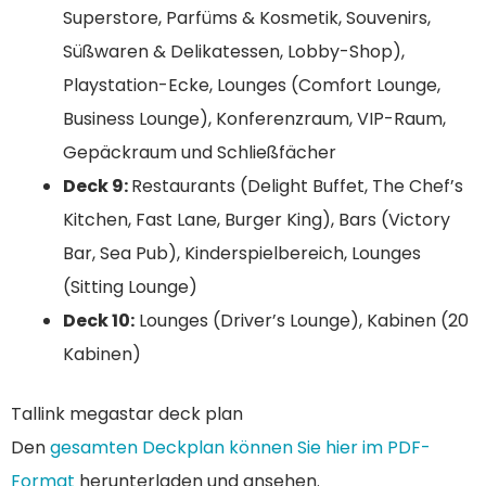
Superstore, Parfüms & Kosmetik, Souvenirs,
Süßwaren & Delikatessen, Lobby-Shop),
Playstation-Ecke, Lounges (Comfort Lounge,
Business Lounge), Konferenzraum, VIP-Raum,
Gepäckraum und Schließfächer
Deck 9:
Restaurants (Delight Buffet, The Chef’s
Kitchen, Fast Lane, Burger King), Bars (Victory
Bar, Sea Pub), Kinderspielbereich, Lounges
(Sitting Lounge)
Deck 10:
Lounges (Driver’s Lounge), Kabinen (20
Kabinen)
Tallink megastar deck plan
Den
gesamten Deckplan können Sie hier im PDF-
Format
herunterladen und ansehen.