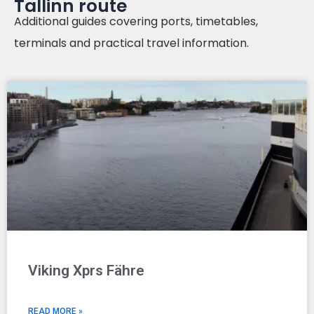
Tallinn route
Additional guides covering ports, timetables,
terminals and practical travel information.
Viking Xprs Fähre
READ MORE »