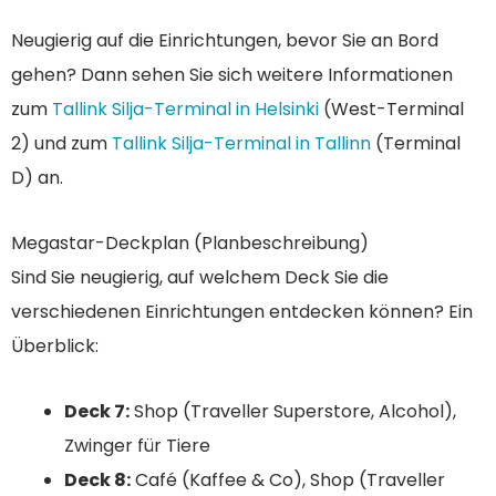
Neugierig auf die Einrichtungen, bevor Sie an Bord
gehen? Dann sehen Sie sich weitere Informationen
zum
Tallink Silja-Terminal in Helsinki
(West-Terminal
2) und zum
Tallink Silja-Terminal in Tallinn
(Terminal
D) an.
Megastar-Deckplan (Planbeschreibung)
Sind Sie neugierig, auf welchem ​​Deck Sie die
verschiedenen Einrichtungen entdecken können? Ein
Überblick:
Deck 7:
Shop (Traveller Superstore, Alcohol),
Zwinger für Tiere
Deck 8:
Café (Kaffee & Co), Shop (Traveller