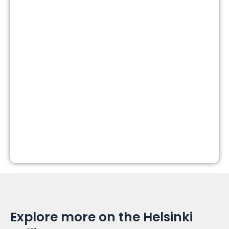
Explore more on the Helsinki