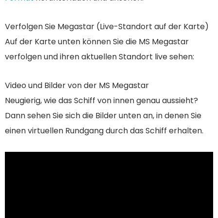
Verfolgen Sie Megastar (Live-Standort auf der Karte)
Auf der Karte unten können Sie die MS Megastar
verfolgen und ihren aktuellen Standort live sehen:
Video und Bilder von der MS Megastar
Neugierig, wie das Schiff von innen genau aussieht?
Dann sehen Sie sich die Bilder unten an, in denen Sie
einen virtuellen Rundgang durch das Schiff erhalten.