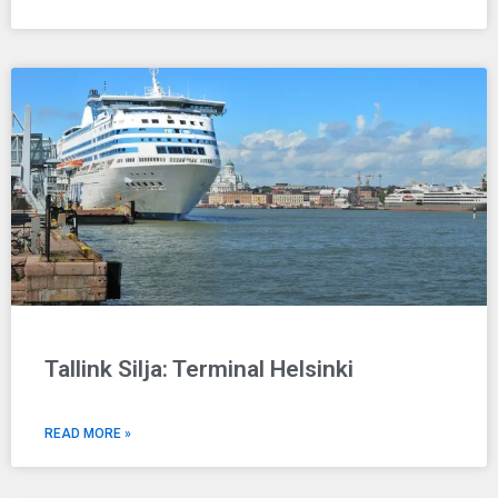
Tallink Silja: Terminal Helsinki
READ MORE »