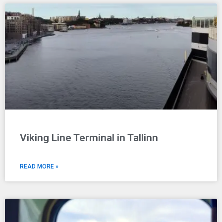
Viking Line Terminal in Tallinn
READ MORE »