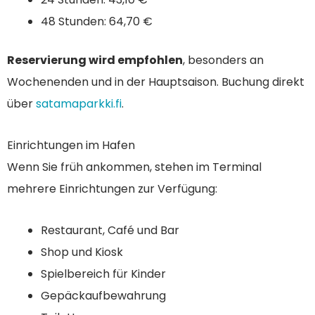
48 Stunden: 64,70 €
Reservierung wird empfohlen
, besonders an
Wochenenden und in der Hauptsaison. Buchung direkt
über
satamaparkki.fi
.
Einrichtungen im Hafen
Wenn Sie früh ankommen, stehen im Terminal
mehrere Einrichtungen zur Verfügung:
Restaurant, Café und Bar
Shop und Kiosk
Spielbereich für Kinder
Gepäckaufbewahrung