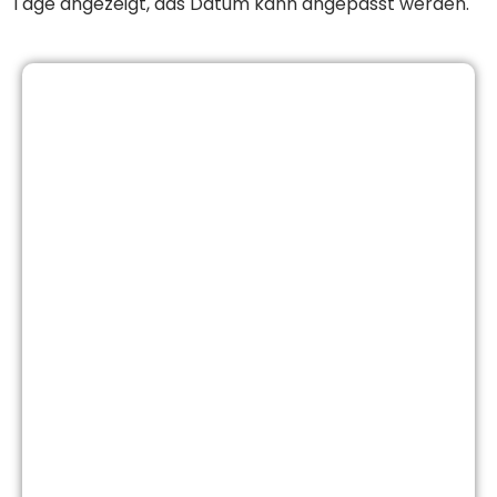
Tage angezeigt, das Datum kann angepasst werden.