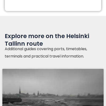
Explore more on the Helsinki
Tallinn route
Additional guides covering ports, timetables,
terminals and practical travel information.