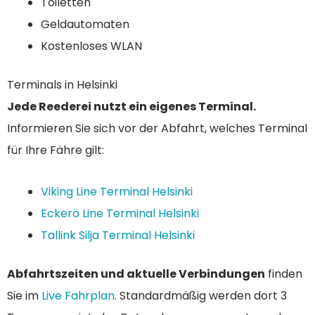
Toiletten
Geldautomaten
Kostenloses WLAN
Terminals in Helsinki
Jede Reederei nutzt ein eigenes Terminal.
Informieren Sie sich vor der Abfahrt, welches Terminal
für Ihre Fähre gilt:
Viking Line Terminal Helsinki
Eckerö Line Terminal Helsinki
Tallink Silja Terminal Helsinki
Abfahrtszeiten und aktuelle Verbindungen
finden
Sie im
Live Fahrplan
. Standardmäßig werden dort 3