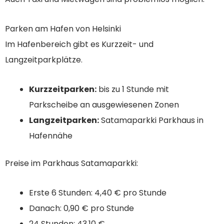
Parken am Hafen von Helsinki
Im Hafenbereich gibt es Kurzzeit- und
Langzeitparkplätze.
Kurzzeitparken:
bis zu 1 Stunde mit
Parkscheibe an ausgewiesenen Zonen
Langzeitparken:
Satamaparkki Parkhaus in
Hafennähe
Preise im Parkhaus Satamaparkki:
Erste 6 Stunden: 4,40 € pro Stunde
Danach: 0,90 € pro Stunde
24 Stunden: 43,10 €